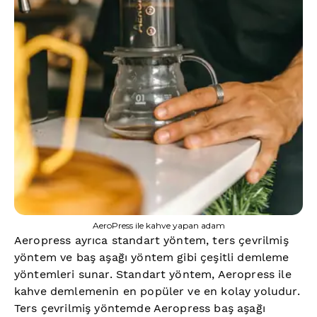
AeroPress ile kahve yapan adam
Aeropress ayrıca standart yöntem, ters çevrilmiş
yöntem ve baş aşağı yöntem gibi çeşitli demleme
yöntemleri sunar. Standart yöntem, Aeropress ile
kahve demlemenin en popüler ve en kolay yoludur.
Ters çevrilmiş yöntemde Aeropress baş aşağı