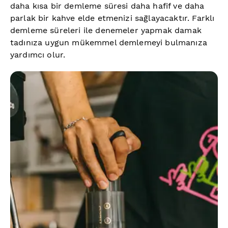
daha kısa bir demleme süresi daha hafif ve daha
parlak bir kahve elde etmenizi sağlayacaktır. Farklı
demleme süreleri ile denemeler yapmak damak
tadınıza uygun mükemmel demlemeyi bulmanıza
yardımcı olur.