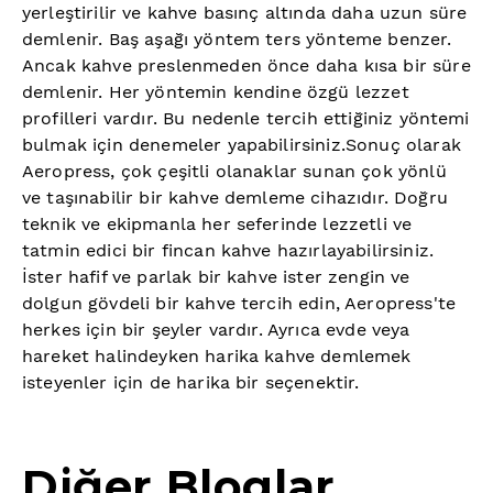
yerleştirilir ve kahve basınç altında daha uzun süre
demlenir. Baş aşağı yöntem ters yönteme benzer.
Ancak kahve preslenmeden önce daha kısa bir süre
demlenir. Her yöntemin kendine özgü lezzet
profilleri vardır. Bu nedenle tercih ettiğiniz yöntemi
bulmak için denemeler yapabilirsiniz.Sonuç olarak
Aeropress, çok çeşitli olanaklar sunan çok yönlü
ve taşınabilir bir kahve demleme cihazıdır. Doğru
teknik ve ekipmanla her seferinde lezzetli ve
tatmin edici bir fincan kahve hazırlayabilirsiniz.
İster hafif ve parlak bir kahve ister zengin ve
dolgun gövdeli bir kahve tercih edin, Aeropress'te
herkes için bir şeyler vardır. Ayrıca evde veya
hareket halindeyken harika kahve demlemek
isteyenler için de harika bir seçenektir.
Diğer Bloglar