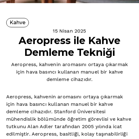
Kahve
15 Nisan 2025
Aeropress ile Kahve
Demleme Tekniği
Aeropress, kahvenin aromasını ortaya çıkarmak
için hava basıncı kullanan manuel bir kahve
demleme cihazıdır.
Aeropress, kahvenin aromasını ortaya çıkarmak
için hava basıncı kullanan manuel bir kahve
demleme cihazıdır. Stanford Üniversitesi
mühendislik bölümünde öğretim görevlisi ve kahve
tutkunu Alan Adler tarafından 2005 yılında icat
edilmiştir. Aeropress, basitliği, kolay taşınabilirliği