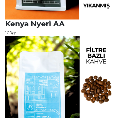
Kenya Nyeri AA
100gr