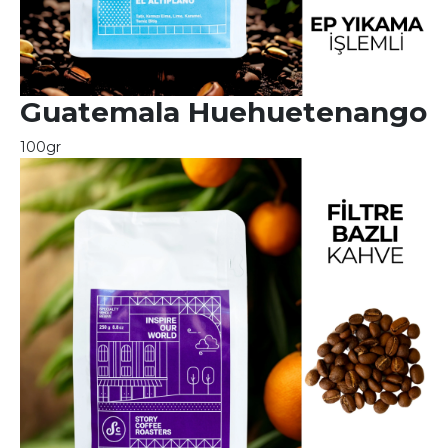
Guatemala Huehuetenango
100gr