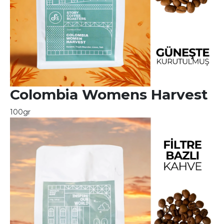
Colombia Womens Harvest
100gr