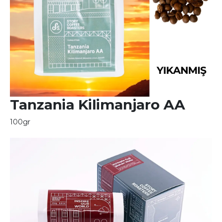
Tanzania Kilimanjaro AA
100gr