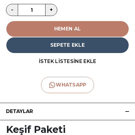
-
+
HEMEN AL
SEPETE EKLE
İSTEK LİSTESİNE EKLE
WHATSAPP
DETAYLAR
Keşif Paketi