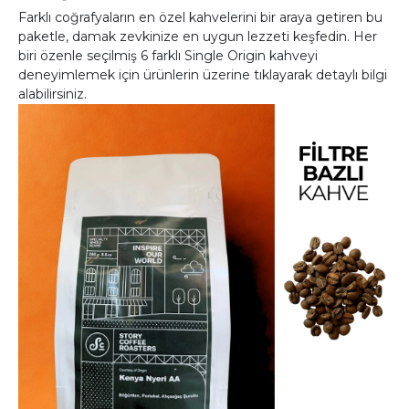
Farklı coğrafyaların en özel kahvelerini bir araya getiren bu
paketle, damak zevkinize en uygun lezzeti keşfedin. Her
biri özenle seçilmiş 6 farklı Single Origin kahveyi
deneyimlemek için ürünlerin üzerine tıklayarak detaylı bilgi
alabilirsiniz.