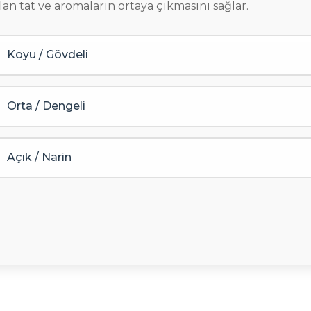
lan tat ve aromaların ortaya çıkmasını sağlar.
Koyu / Gövdeli
Orta / Dengeli
Açık / Narin