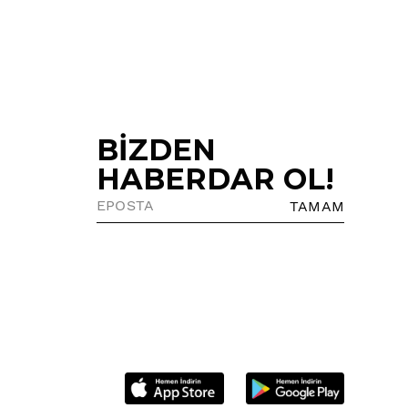
BİZDEN
HABERDAR OL!
TAMAM