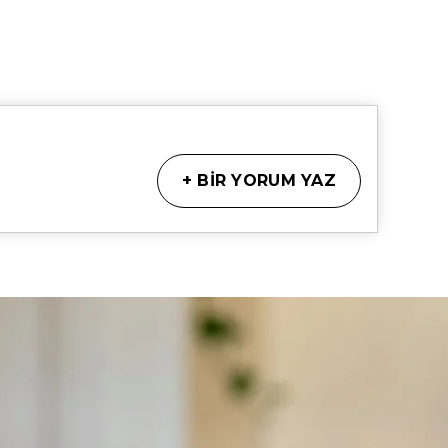
+
BİR YORUM YAZ