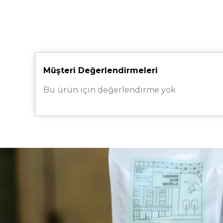
Müşteri Değerlendirmeleri
Bu ürün için değerlendirme yok