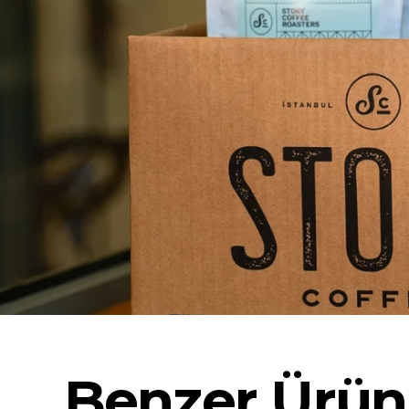
Benzer Ürün