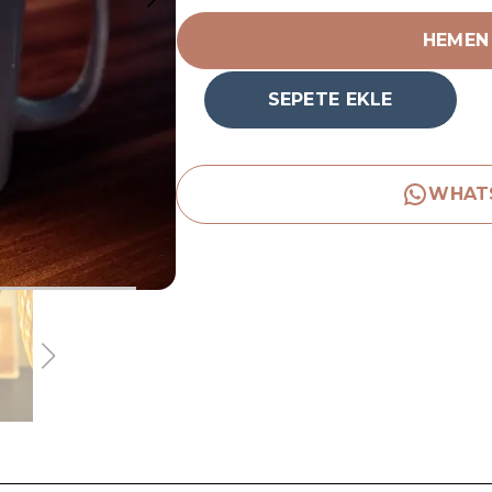
HEMEN
SEPETE EKLE
WHAT