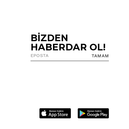
BİZDEN
HABERDAR OL!
TAMAM