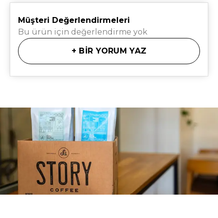
Müşteri Değerlendirmeleri
Bu ürün için değerlendirme yok
+
BİR YORUM YAZ