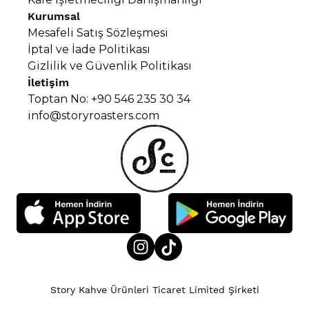
Kurumsal
Mesafeli Satış Sözleşmesi
İptal ve İade Politikası
Gizlilik ve Güvenlik Politikası
İletişim
Toptan No: +90 546 235 30 34
info@storyroasters.com
Story Kahve Ürünleri Ticaret Limited Şirketi